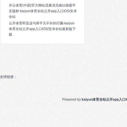
开云体育(中国)官方网站流量演员难以独霸平
安题材-kaiyun体育全站云开app入口IOS/安卓
全站
云开体育即是这句再平凡不外的叮嘱-kaiyun
体育全站云开app入口IOS/安卓全站最新版下
载
友情链接：
Powered by
kaiyun体育全站云开app入