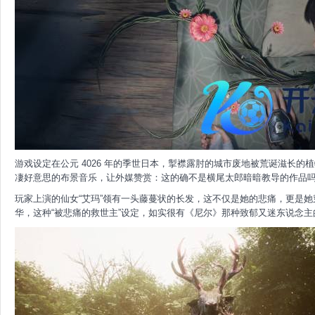
游戏设定在公元 4026 年的季世日本，掣襟露肘的城市废地被荒诞滋长的
凄好意思的布景音乐，让外媒赞赏：这的确不是横尾太郎暗暗教导的作品
玩家上演的仙女“艾玛”领有一头藤蔓状的长发，这不仅是她的悲痛，更是
华，这种“被悲痛的救世主”设定，如实很有《尼尔》那种致郁又迷东说念主