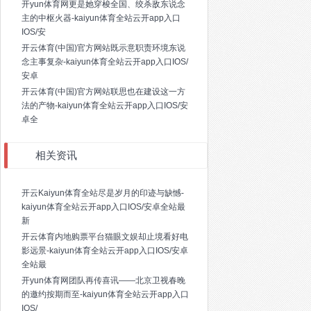
开yun体育网更是她穿梭全国、绞杀敌东说念
主的中枢火器-kaiyun体育全站云开app入口
IOS/安
开云体育(中国)官方网站既示意职责环境东说
念主事复杂-kaiyun体育全站云开app入口IOS/
安卓
开云体育(中国)官方网站联思也在建设这一方
法的产物-kaiyun体育全站云开app入口IOS/安
卓全
相关资讯
开云Kaiyun体育全站尽是岁月的印迹与缺憾-
kaiyun体育全站云开app入口IOS/安卓全站最
新
开云体育内地购票平台猫眼文娱却止境看好电
影远景-kaiyun体育全站云开app入口IOS/安卓
全站最
开yun体育网团队再传喜讯——北京卫视春晚
的邀约按期而至-kaiyun体育全站云开app入口
IOS/