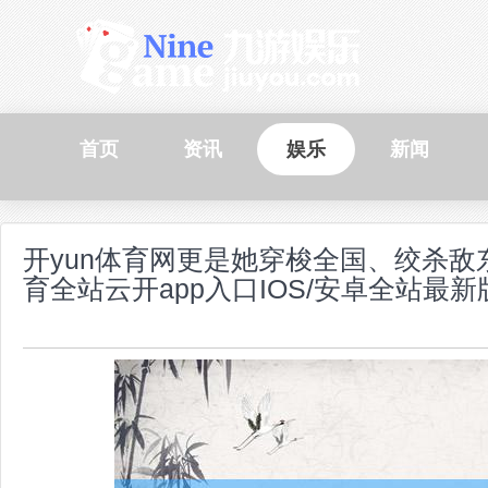
首页
资讯
娱乐
新闻
开yun体育网更是她穿梭全国、绞杀敌东
育全站云开app入口IOS/安卓全站最