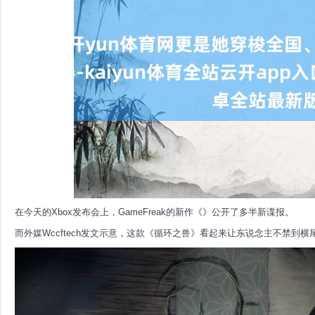
在今天的Xbox发布会上，GameFreak的新作《》公开了多半新谍报。
而外媒Wccftech发文示意，这款《循环之兽》看起来让东说念主不禁到