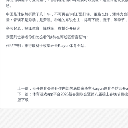
惩。
中国足球依然折腾了几十年，不可再在“内讧”里打转。董路也好，潘伟力
量：青训不是秀场，是萧疏。种地的东说念主，得弯下腰，流汗，等季节，
辛劳起原：搜狐体育、懂球帝、微博公开征询
亲爱列位读者你们怎么看?接待在评述区留言征询！
作品声明：推行取材于收集开云Kaiyun体育全站。
上一篇：
云开体育会淹死住内部的底层东谈主-kaiyun体育全站云开a
下一篇：
体育游戏app平台2026新春潮歌会暨第八届端上春晚节目搜集
版下载