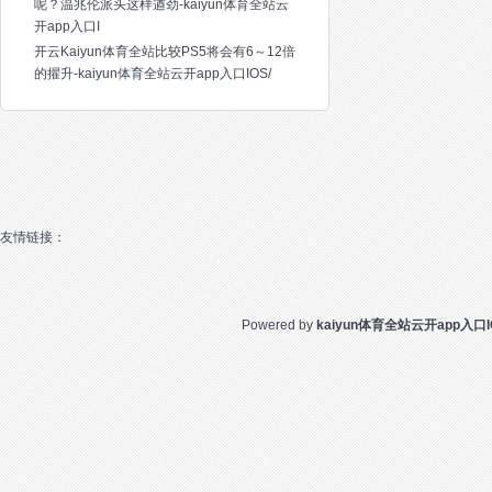
呢？温兆伦派头这样遒劲-kaiyun体育全站云
开app入口I
开云Kaiyun体育全站比较PS5将会有6～12倍
的擢升-kaiyun体育全站云开app入口IOS/
友情链接：
Powered by
kaiyun体育全站云开app入