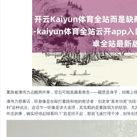
董路被潘伟力点醒两件事，背后可能真藏着善意——颖慧是身手，但嘴上
潘伟力那番话，听着像是在敲打董路和他的救济者：别老拿“基本功差”当段
利”这种说法。这话乍一听像是讲大道理，其实戳的是董路我方的软肋。尤
作念的事，确实经得起细看吗？”若是经不起，那就飞速打理干净，别等别