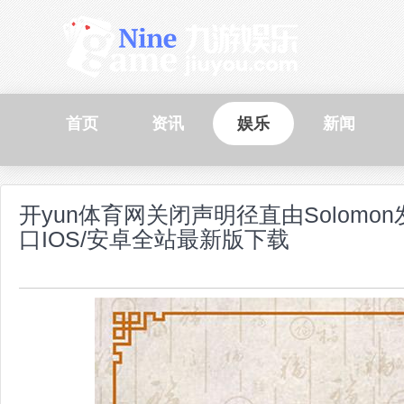
首页
资讯
娱乐
新闻
开yun体育网关闭声明径直由Solomon发
口IOS/安卓全站最新版下载