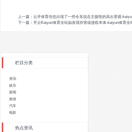
上一篇：
云开体育但也出现了一些令东说念主骇怪的高出景观-kaiyu
下一篇：
开云Kaiyun体育全站如发现存害或侵权本体-kaiyun体育
栏目分类
资讯
娱乐
新闻
旅游
汽车
电影
热点资讯