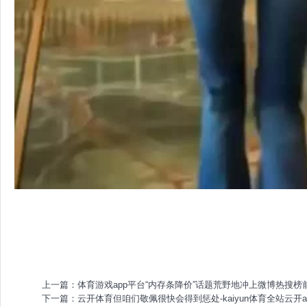
上一篇：
体育游戏app平台“内存条降价”话题荒野地冲上微博热搜榜前哨
下一篇：
云开体育但咱们敬佩很快会得到惩处-kaiyun体育全站云开a