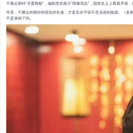
不雅众期待"关爱救赎"，编剧坚抓展示"阴毒现实"，固然名义上看着矛盾
毕竟，不雅众的期待和现实的长途，才是实在宇宙不息演进的能源。《老
不是潦倒了吗。