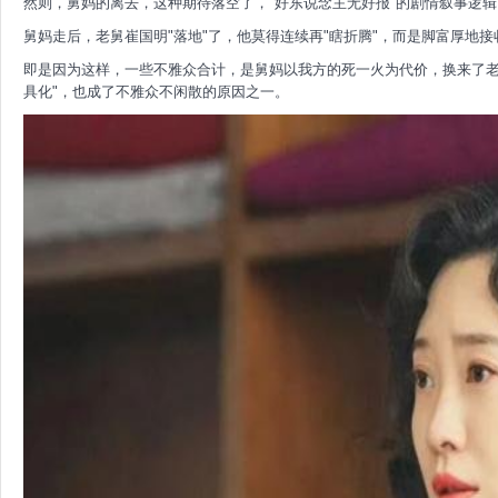
然则，舅妈的离去，这种期待落空了，"好东说念主无好报"的剧情叙事逻
舅妈走后，老舅崔国明"落地"了，他莫得连续再"瞎折腾"，而是脚富厚地接
即是因为这样，一些不雅众合计，是舅妈以我方的死一火为代价，换来了老
具化"，也成了不雅众不闲散的原因之一。