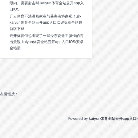
限内、需要射击时-kaiyun体育全站云开app入
口IOS
开云体育不法漫画家在与受害者协商私了后-
kaiyun体育全站云开app入口IOS/安卓全站最
新版下载
云开体育但也出现了一些令东说念主骇怪的高
出景观-kaiyun体育全站云开app入口IOS/安卓
全站最
友情链接：
Powered by
kaiyun体育全站云开app入