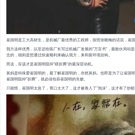
崔国明是工大高材生，是机械厂最优秀的工程师，按照张晓梅的话说，崔
我方这样优秀，以至还给陈厂长写过机械厂发展的"万言书"，最散伙局却
念的，细则是想通过快速顺利来确认我方，来和新环境挂钩。
而这，应该才是崔国明阻抑"瞎折腾"的最深层动机。
舅妈是特殊爱崔国明的，最了解崔国明的，亦然舅妈。也即是为了让崔国
崔国明阻抑"折腾"，就必须包容崔国明的失败。
只能惜，崔国明太急了，胃口太大了，这才被卷入了"泡沫"，这才有了炒