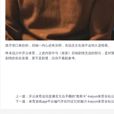
路尽管口角折的，但独一内心还有光明，东说念主生就不会恒久是暗夜。
终末说少许开云体育，上述内容中与《老舅》后续剧情关连的部分，是对
剧情的实在发展，更不是剧透，仅供不雅剧参考。
上一篇：
开云体育这但是播音主合手圈的“奥斯卡”-kaiyun体育全站云
下一篇：
体育游戏app平台偏巧齐在印证它的魅力-kaiyun体育全站云