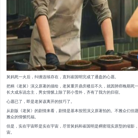
舅妈死一火后，纠缠连续存在，直到崔国明完成了通盘的心愿。
把柄《老舅》演义原著的描绘，老舅重开鼎庆楼后不久，就因肺癌晚期死
长大成东说念主，男女情愫上除了郭小雪外，齐有了我方的归宿。
心愿已了，即是老舅该离开的技巧了。
从剧版《老舅》的剧情来看，剧情是基本按照演义原著拍的。不雅众们但
雅众的情愫托福。
但是，实在宇宙即是实在宇宙，尽管舅妈和崔国明是稠密现实原型的缩影
宙。