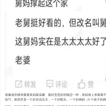
就像鼎庆楼承载着舅妈最温馨、最好意思好的顾忌一样，舅妈身上承载着
技巧，舅妈齐是一个好东说念主，一个好配头，一个好姆妈（4 个孩子的