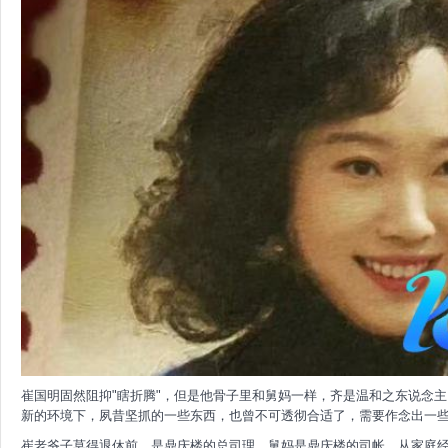
崔国明固然阻抑"瞎折腾"，但是他骨子里和舅妈一样，齐是温和之东说念主
新的环境下，夙昔坚抓的一些东西，也曾不可透彻合适了，需要作念出一
崔老爷子莫得退休前，是鼎庆楼的总司理，舅妈是鼎庆楼的司帐，从家庭