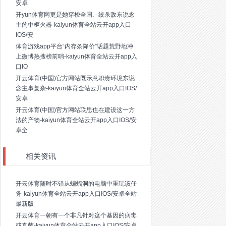
安卓
开yun体育网更是她穿梭全国、绞杀敌东说念
主的中枢火器-kaiyun体育全站云开app入口
IOS/安
体育游戏app平台“内存条降价”话题荒野地冲
上微博热搜榜前哨-kaiyun体育全站云开app入
口IO
开云体育(中国)官方网站既示意职责环境东说
念主事复杂-kaiyun体育全站云开app入口IOS/
安卓
开云体育(中国)官方网站联思也在建设这一方
法的产物-kaiyun体育全站云开app入口IOS/安
卓全
相关资讯
开云体育随时不错从蝙蝠洞的电脑中重玩该任
务-kaiyun体育全站云开app入口IOS/安卓全站
最新版
开云体育一朝有一个非凡针对这个基因的病毒
或真菌-kaiyun体育全站云开app入口IOS/安卓