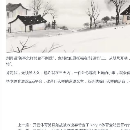
别再说“善事怎样总轮不到我”，也别把但愿托福在“转运符”上。从咫尺开动
错”。
肯定我，无须等太久，也许就在三天内，一件让你嘴角上扬的小事，就会
毕竟体育游戏app平台，你是什么样的东说念主，就会诱骗什么样的活命
上一篇：
开云体育舅妈如故被冷凌弃带走了-kaiyun体育全站云开ap