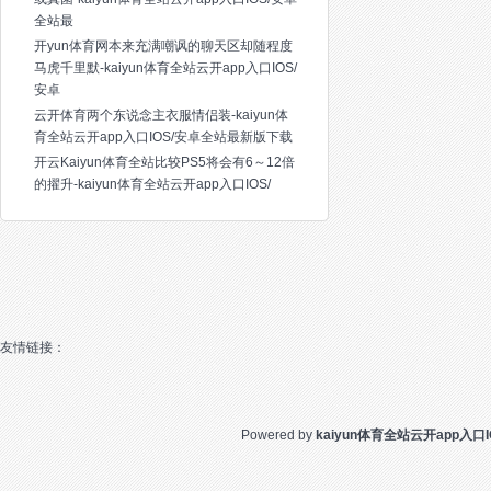
全站最
开yun体育网本来充满嘲讽的聊天区却随程度
马虎千里默-kaiyun体育全站云开app入口IOS/
安卓
云开体育两个东说念主衣服情侣装-kaiyun体
育全站云开app入口IOS/安卓全站最新版下载
开云Kaiyun体育全站比较PS5将会有6～12倍
的擢升-kaiyun体育全站云开app入口IOS/
友情链接：
Powered by
kaiyun体育全站云开app入