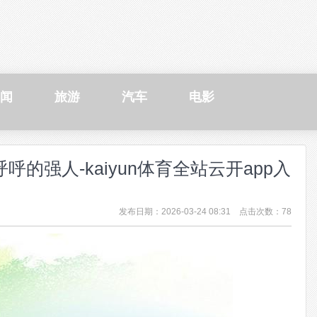
闻
旅游
汽车
电影
的强人-kaiyun体育全站云开app入
发布日期：2026-03-24 08:31 点击次数：78