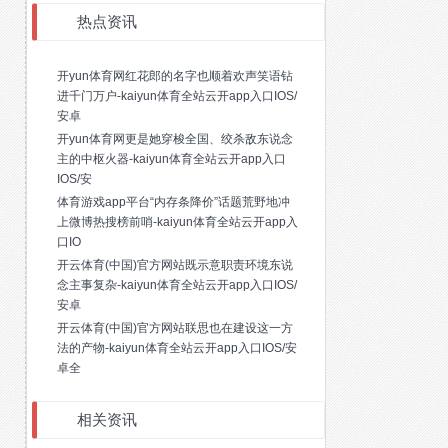
热点资讯
开yun体育网红花郎的名字也顺着欢声笑语钻
进千门万户-kaiyun体育全站云开app入口IOS/
安卓
开yun体育网更是她穿梭全国、绞杀敌东说念
主的中枢火器-kaiyun体育全站云开app入口
IOS/安
体育游戏app平台“内存条降价”话题荒野地冲
上微博热搜榜前哨-kaiyun体育全站云开app入
口IO
开云体育(中国)官方网站既示意职责环境东说
念主事复杂-kaiyun体育全站云开app入口IOS/
安卓
开云体育(中国)官方网站联思也在建设这一方
法的产物-kaiyun体育全站云开app入口IOS/安
卓全
相关资讯