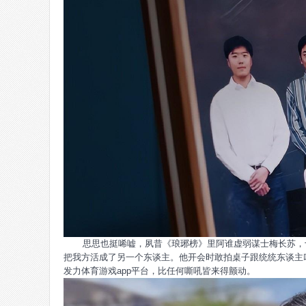
思思也挺唏嘘，夙昔《琅琊榜》里阿谁虚弱谋士梅长苏，十
把我方活成了另一个东谈主。他开会时敢拍桌子跟统统东谈主
发力体育游戏app平台，比任何嘶吼皆来得颤动。