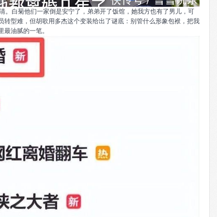
。白菊他们一家倒是安宁了，弟弟开了饭馆，她我方也有了男儿，可
员转型难，但胡歌用多杰这个变装给出了谜底：别管什么形象包袱，把我
里最油腻的一笔。