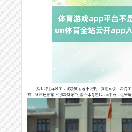
多杰就这样没了？胡歌演的这个变装，真把东谈主看愣了。
有，终末还被扣上“携款逃窜”的帽子体育游戏app平台，这谁